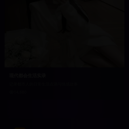
现代都会生活实录
记录都市人的日常生活点滴与情感故事
14,680