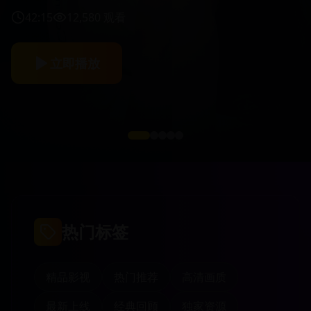
42:15
12,580
观看
立即播放
热门标签
精品影视
热门推荐
高清画质
最新上线
经典回顾
独家资源