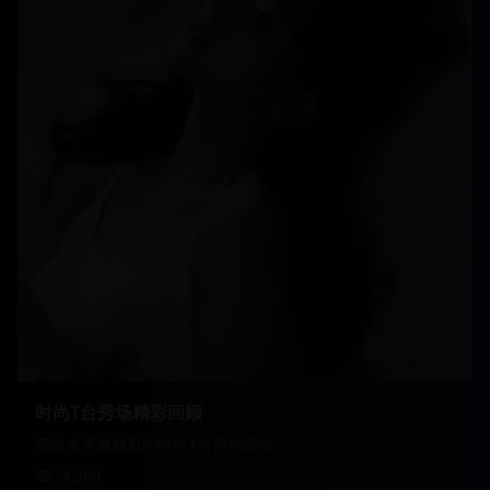
时尚T台秀场精彩回顾
回顾本季最精彩的时尚T台秀场瞬间
24,560