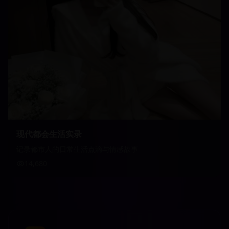
现代都会生活实录
记录都市人的日常生活点滴与情感故事
14,680