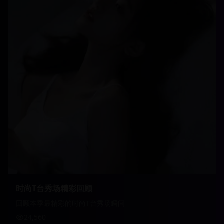
时尚T台秀场精彩回顾
回顾本季最精彩的时尚T台秀场瞬间
24,560