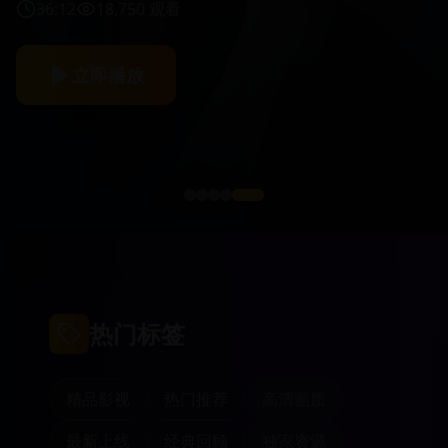
36:12
18,750
观看
立即播放
热门标签
精品影视
热门推荐
高清画质
最新上线
经典回顾
独家资源