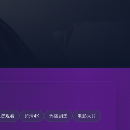
免费观看
超清4K
热播剧集
电影大片