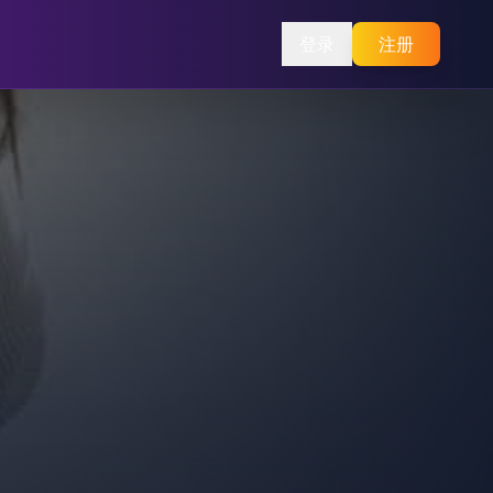
登录
注册