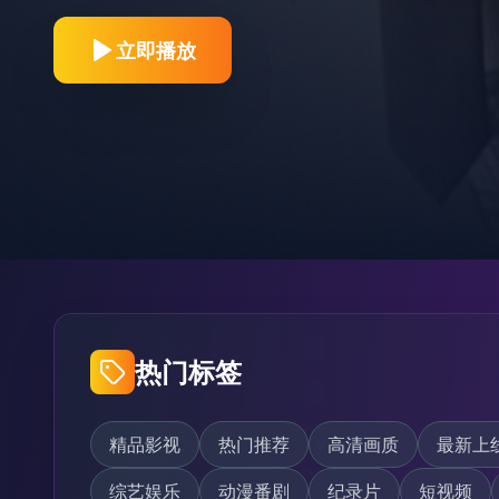
立即播放
热门标签
精品影视
热门推荐
高清画质
最新上
综艺娱乐
动漫番剧
纪录片
短视频