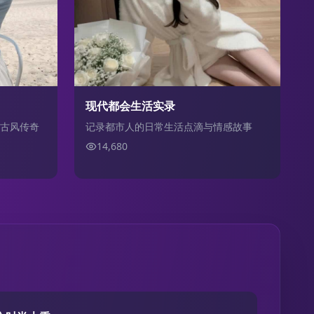
现代都会生活实录
古风传奇
记录都市人的日常生活点滴与情感故事
14,680