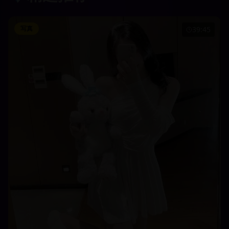
写真
39:45