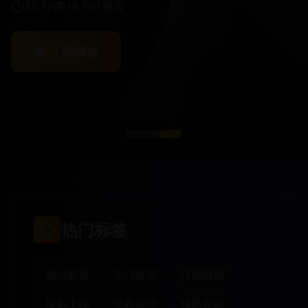
42:15
12,580
观看
立即播放
热门标签
精品影视
热门推荐
高清画质
最新上线
经典回顾
独家资源