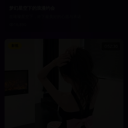
梦幻星空下的浪漫约会
在璀璨星空下，许下最美好的心愿与承诺
16,890
影视
52:30