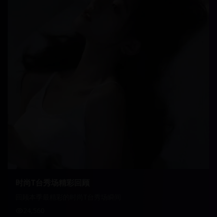
时尚T台秀场精彩回顾
回顾本季最精彩的时尚T台秀场瞬间
24,560