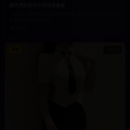
都市霓虹夜色中的浪漫邂逅
一段发生在繁华都市的温馨爱情故事，讲述两个陌生人如何在
命运的安排下相遇相知
12,580
颜值
38:20