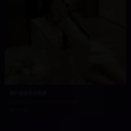
现代都会生活实录
记录都市人的日常生活点滴与情感故事
14,680