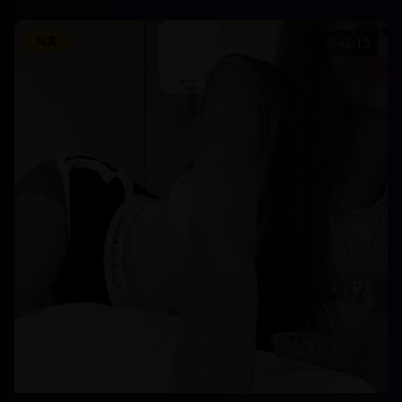
写真
42:15