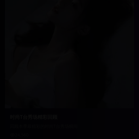
时尚T台秀场精彩回顾
回顾本季最精彩的时尚T台秀场瞬间
24,560