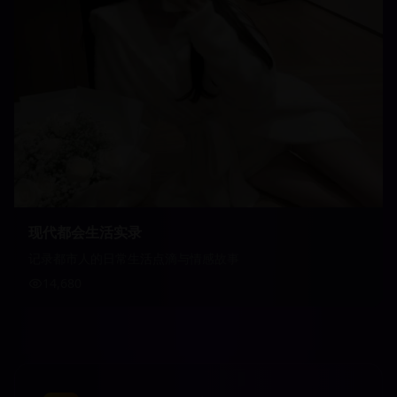
现代都会生活实录
记录都市人的日常生活点滴与情感故事
14,680