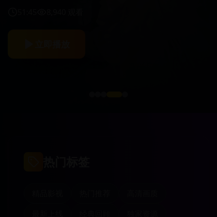
51:45
8,940
观看
立即播放
热门标签
精品影视
热门推荐
高清画质
最新上线
经典回顾
独家资源