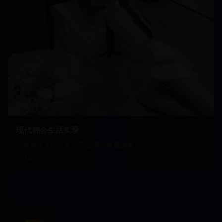
现代都会生活实录
记录都市人的日常生活点滴与情感故事
14,680