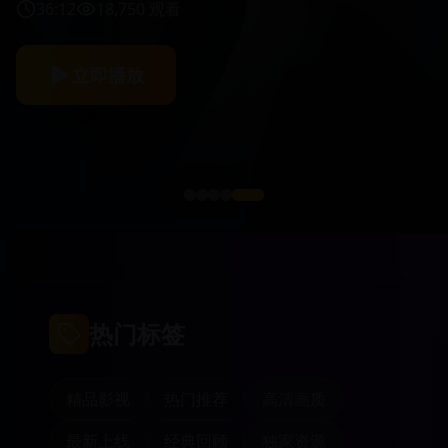
36:12
18,750
观看
立即播放
热门标签
精品影视
热门推荐
高清画质
最新上线
经典回顾
独家资源