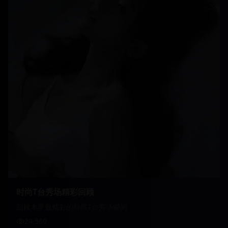
时尚T台秀场精彩回顾
回顾本季最精彩的时尚T台秀场瞬间
24,560