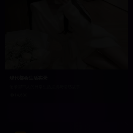
现代都会生活实录
记录都市人的日常生活点滴与情感故事
14,680