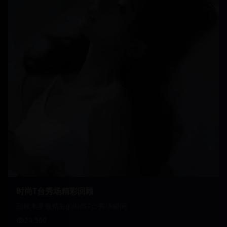
时尚T台秀场精彩回顾
回顾本季最精彩的时尚T台秀场瞬间
24,560