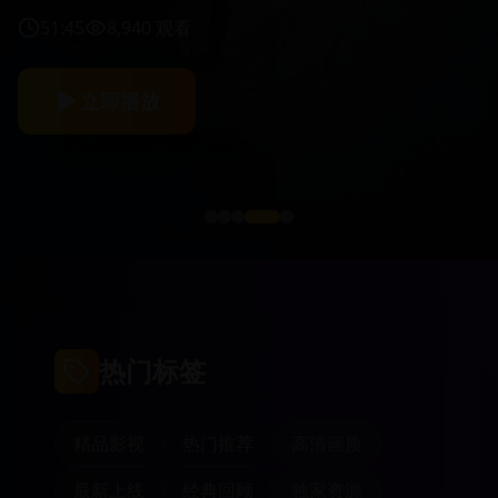
51:45
8,940
观看
立即播放
热门标签
精品影视
热门推荐
高清画质
最新上线
经典回顾
独家资源